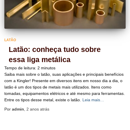
LATÃO
Latão: conheça tudo sobre
essa liga metálica
Tempo de leitura:
2
minutos
Saiba mais sobre o latão, suas aplicações e principais benefícios
com a Kingler! Presente em diversos itens em nosso dia a dia, o
latão é um dos tipos de metais mais utilizados. Itens como
tomadas, equipamentos elétricos e até mesmo para ferramentas.
Entre os tipos desse metal, existe o latão.
Leia mais…
Por
admin
,
2 anos
atrás