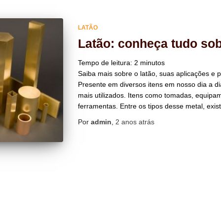
LATÃO
Latão: conheça tudo sob
Tempo de leitura:
2
minutos
Saiba mais sobre o latão, suas aplicações e p
Presente em diversos itens em nosso dia a di
mais utilizados. Itens como tomadas, equipa
ferramentas. Entre os tipos desse metal, exist
Por
admin
,
2 anos
atrás