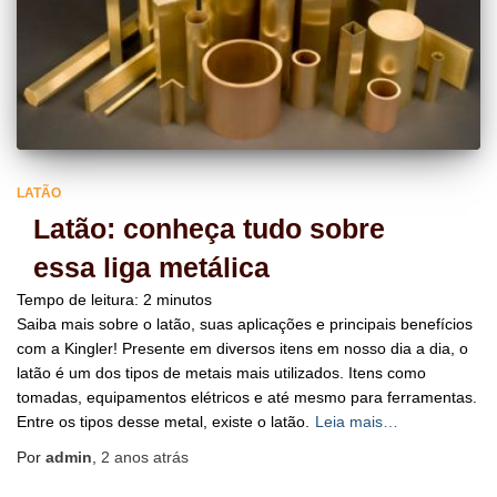
LATÃO
Latão: conheça tudo sobre
essa liga metálica
Tempo de leitura:
2
minutos
Saiba mais sobre o latão, suas aplicações e principais benefícios
com a Kingler! Presente em diversos itens em nosso dia a dia, o
latão é um dos tipos de metais mais utilizados. Itens como
tomadas, equipamentos elétricos e até mesmo para ferramentas.
Entre os tipos desse metal, existe o latão.
Leia mais…
Por
admin
,
2 anos
atrás