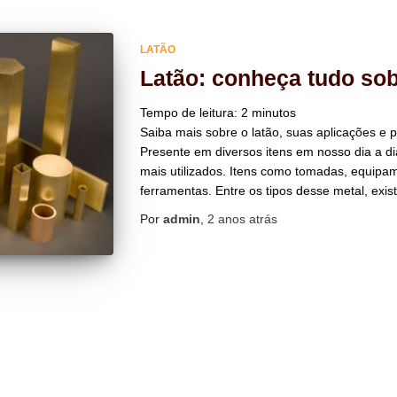
LATÃO
Latão: conheça tudo sob
Tempo de leitura:
2
minutos
Saiba mais sobre o latão, suas aplicações e p
Presente em diversos itens em nosso dia a di
mais utilizados. Itens como tomadas, equipa
ferramentas. Entre os tipos desse metal, exist
Por
admin
,
2 anos
atrás