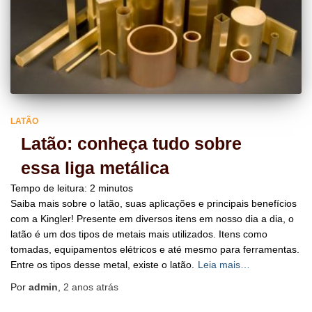
LATÃO
Latão: conheça tudo sobre
essa liga metálica
Tempo de leitura:
2
minutos
Saiba mais sobre o latão, suas aplicações e principais benefícios
com a Kingler! Presente em diversos itens em nosso dia a dia, o
latão é um dos tipos de metais mais utilizados. Itens como
tomadas, equipamentos elétricos e até mesmo para ferramentas.
Entre os tipos desse metal, existe o latão.
Leia mais…
Por
admin
,
2 anos
atrás