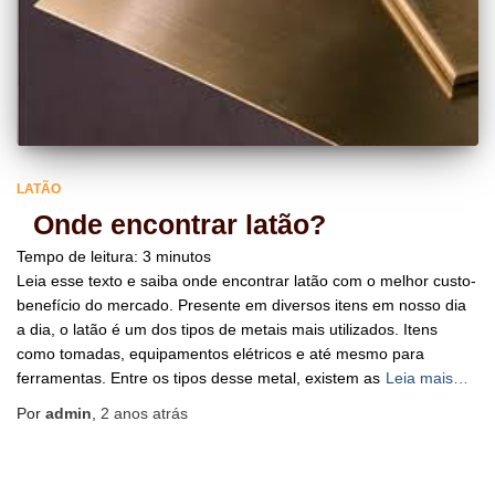
LATÃO
Onde encontrar latão?
Tempo de leitura:
3
minutos
Leia esse texto e saiba onde encontrar latão com o melhor custo-
benefício do mercado. Presente em diversos itens em nosso dia
a dia, o latão é um dos tipos de metais mais utilizados. Itens
como tomadas, equipamentos elétricos e até mesmo para
ferramentas. Entre os tipos desse metal, existem as
Leia mais…
Por
admin
,
2 anos
atrás