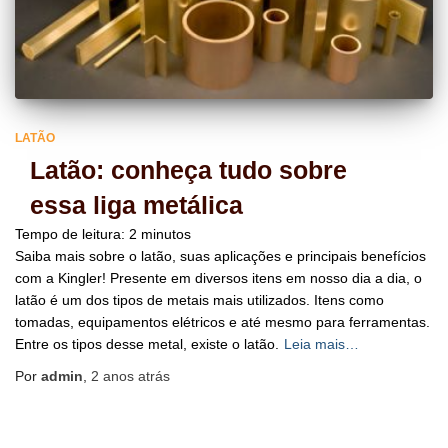
LATÃO
Latão: conheça tudo sobre
essa liga metálica
Tempo de leitura:
2
minutos
Saiba mais sobre o latão, suas aplicações e principais benefícios
com a Kingler! Presente em diversos itens em nosso dia a dia, o
latão é um dos tipos de metais mais utilizados. Itens como
tomadas, equipamentos elétricos e até mesmo para ferramentas.
Entre os tipos desse metal, existe o latão.
Leia mais…
Por
admin
,
2 anos
atrás