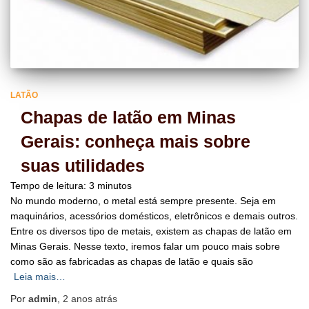
LATÃO
Chapas de latão em Minas
Gerais: conheça mais sobre
suas utilidades
Tempo de leitura:
3
minutos
No mundo moderno, o metal está sempre presente. Seja em
maquinários, acessórios domésticos, eletrônicos e demais outros.
Entre os diversos tipo de metais, existem as chapas de latão em
Minas Gerais. Nesse texto, iremos falar um pouco mais sobre
como são as fabricadas as chapas de latão e quais são
Leia mais…
Por
admin
,
2 anos
atrás