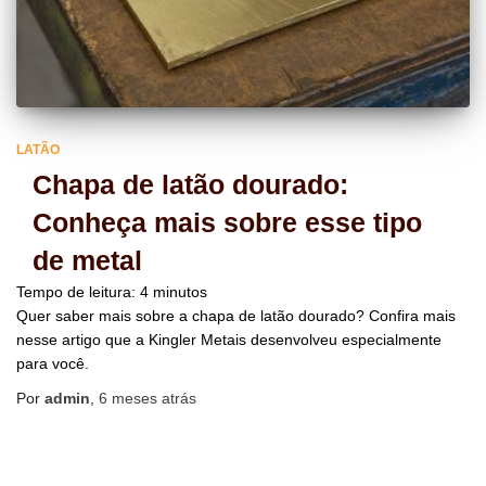
LATÃO
Chapa de latão dourado:
Conheça mais sobre esse tipo
de metal
Tempo de leitura:
4
minutos
Quer saber mais sobre a chapa de latão dourado? Confira mais
nesse artigo que a Kingler Metais desenvolveu especialmente
para você.
Por
admin
,
6 meses
atrás