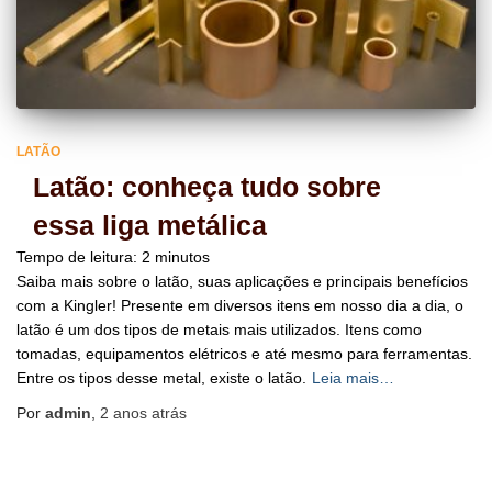
LATÃO
Latão: conheça tudo sobre
essa liga metálica
Tempo de leitura:
2
minutos
Saiba mais sobre o latão, suas aplicações e principais benefícios
com a Kingler! Presente em diversos itens em nosso dia a dia, o
latão é um dos tipos de metais mais utilizados. Itens como
tomadas, equipamentos elétricos e até mesmo para ferramentas.
Entre os tipos desse metal, existe o latão.
Leia mais…
Por
admin
,
2 anos
atrás