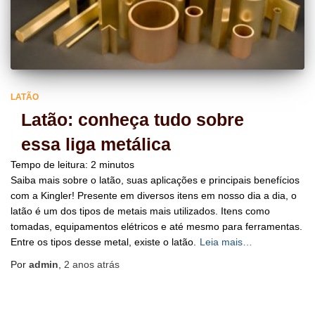
LATÃO
Latão: conheça tudo sobre
essa liga metálica
Tempo de leitura:
2
minutos
Saiba mais sobre o latão, suas aplicações e principais benefícios
com a Kingler! Presente em diversos itens em nosso dia a dia, o
latão é um dos tipos de metais mais utilizados. Itens como
tomadas, equipamentos elétricos e até mesmo para ferramentas.
Entre os tipos desse metal, existe o latão.
Leia mais…
Por
admin
,
2 anos
atrás