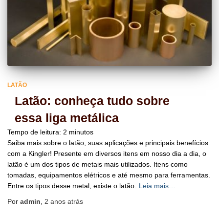
LATÃO
Latão: conheça tudo sobre
essa liga metálica
Tempo de leitura:
2
minutos
Saiba mais sobre o latão, suas aplicações e principais benefícios
com a Kingler! Presente em diversos itens em nosso dia a dia, o
latão é um dos tipos de metais mais utilizados. Itens como
tomadas, equipamentos elétricos e até mesmo para ferramentas.
Entre os tipos desse metal, existe o latão.
Leia mais…
Por
admin
,
2 anos
atrás