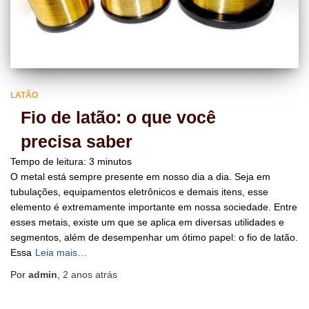
LATÃO
Fio de latão: o que você
precisa saber
Tempo de leitura:
3
minutos
O metal está sempre presente em nosso dia a dia. Seja em
tubulações, equipamentos eletrônicos e demais itens, esse
elemento é extremamente importante em nossa sociedade. Entre
esses metais, existe um que se aplica em diversas utilidades e
segmentos, além de desempenhar um ótimo papel: o fio de latão.
Essa
Leia mais…
Por
admin
,
2 anos
atrás