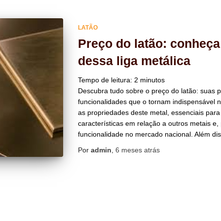
LATÃO
Preço do latão: conheça
dessa liga metálica
Tempo de leitura:
2
minutos
Descubra tudo sobre o preço do latão: suas 
funcionalidades que o tornam indispensável 
as propriedades deste metal, essenciais para
características em relação a outros metais e, 
funcionalidade no mercado nacional. Além di
Por
admin
,
6 meses
atrás