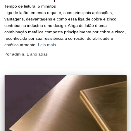
Tempo de leitura:
5
minutos
Liga de latão: entenda o que é, suas principais aplicações,
vantagens, desvantagens e como essa liga de cobre e zinco
contribui na indústria e no design. ​A liga de latão é uma
combinação metálica composta principalmente por cobre e zinco,
reconhecida por sua resistência à corrosão, durabilidade e
estética atraente.
Leia mais…
Por
admin
,
1 ano
atrás