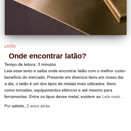
LATÃO
Onde encontrar latão?
Tempo de leitura:
3
minutos
Leia esse texto e saiba onde encontrar latão com o melhor custo-
benefício do mercado. Presente em diversos itens em nosso dia
a dia, o latão é um dos tipos de metais mais utilizados. Itens
como tomadas, equipamentos elétricos e até mesmo para
ferramentas. Entre os tipos desse metal, existem as
Leia mais…
Por
admin
,
2 anos
atrás