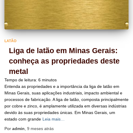
LATÃO
Liga de latão em Minas Gerais:
conheça as propriedades deste
metal
Tempo de leitura:
6
minutos
Entenda as propriedades e a importância da liga de latão em
Minas Gerais, suas aplicações industriais, impacto ambiental e
processos de fabricação. A liga de latão, composta principalmente
por cobre e zinco, é amplamente utilizada em diversas indústrias
devido às suas propriedades únicas. Em Minas Gerais, um
estado com grande
Leia mais…
Por
admin
,
9 meses
atrás