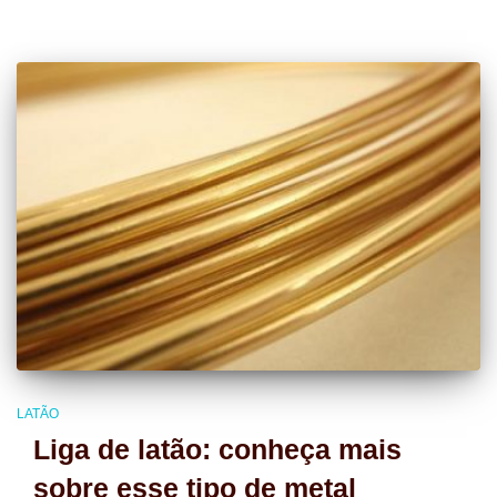
LATÃO
Liga de latão: conheça mais
sobre esse tipo de metal