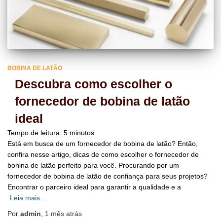
BOBINA DE LATÃO
Descubra como escolher o
fornecedor de bobina de latão
ideal
Tempo de leitura:
5
minutos
Está em busca de um fornecedor de bobina de latão? Então,
confira nesse artigo, dicas de como escolher o fornecedor de
bonina de latão perfeito para você. Procurando por um
fornecedor de bobina de latão de confiança para seus projetos?
Encontrar o parceiro ideal para garantir a qualidade e a
Leia mais…
Por
admin
,
1 mês
atrás