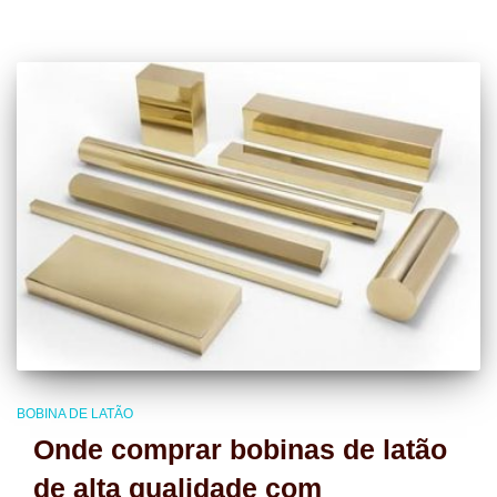
BOBINA DE LATÃO
Onde comprar bobinas de latão
de alta qualidade com