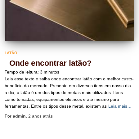
LATÃO
Onde encontrar latão?
Tempo de leitura:
3
minutos
Leia esse texto e saiba onde encontrar latão com o melhor custo-
benefício do mercado. Presente em diversos itens em nosso dia
a dia, o latão é um dos tipos de metais mais utilizados. Itens
como tomadas, equipamentos elétricos e até mesmo para
ferramentas. Entre os tipos desse metal, existem as
Leia mais…
Por
admin
,
2 anos
atrás