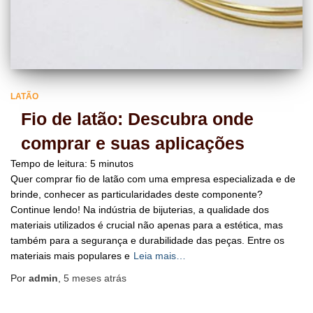
LATÃO
Fio de latão: Descubra onde
comprar e suas aplicações
Tempo de leitura:
5
minutos
Quer comprar fio de latão com uma empresa especializada e de
brinde, conhecer as particularidades deste componente?
Continue lendo! Na indústria de bijuterias, a qualidade dos
materiais utilizados é crucial não apenas para a estética, mas
também para a segurança e durabilidade das peças. Entre os
materiais mais populares e
Leia mais…
Por
admin
,
5 meses
atrás