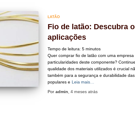
LATÃO
Fio de latão: Descubra 
aplicações
Tempo de leitura:
5
minutos
Quer comprar fio de latão com uma empresa e
particularidades deste componente? Continue l
qualidade dos materiais utilizados é crucial 
também para a segurança e durabilidade das 
populares e
Leia mais…
Por
admin
,
4 meses
atrás