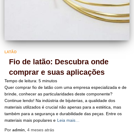
LATÃO
Fio de latão: Descubra onde
comprar e suas aplicações
Tempo de leitura:
5
minutos
Quer comprar fio de latão com uma empresa especializada e de
brinde, conhecer as particularidades deste componente?
Continue lendo! Na indústria de bijuterias, a qualidade dos
materiais utilizados é crucial não apenas para a estética, mas
também para a segurança e durabilidade das peças. Entre os
materiais mais populares e
Leia mais…
Por
admin
,
4 meses
atrás