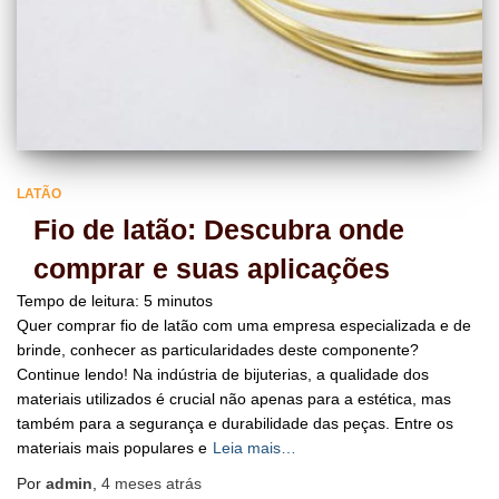
LATÃO
Fio de latão: Descubra onde
comprar e suas aplicações
Tempo de leitura:
5
minutos
Quer comprar fio de latão com uma empresa especializada e de
brinde, conhecer as particularidades deste componente?
Continue lendo! Na indústria de bijuterias, a qualidade dos
materiais utilizados é crucial não apenas para a estética, mas
também para a segurança e durabilidade das peças. Entre os
materiais mais populares e
Leia mais…
Por
admin
,
4 meses
atrás