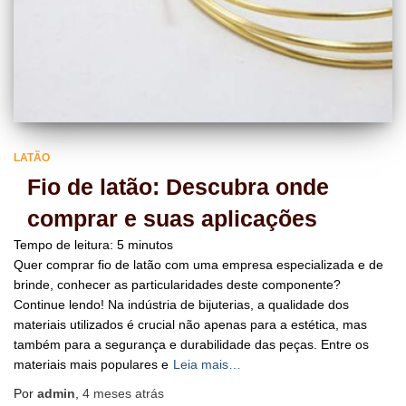
LATÃO
Fio de latão: Descubra onde
comprar e suas aplicações
Tempo de leitura:
5
minutos
Quer comprar fio de latão com uma empresa especializada e de
brinde, conhecer as particularidades deste componente?
Continue lendo! Na indústria de bijuterias, a qualidade dos
materiais utilizados é crucial não apenas para a estética, mas
também para a segurança e durabilidade das peças. Entre os
materiais mais populares e
Leia mais…
Por
admin
,
4 meses
atrás