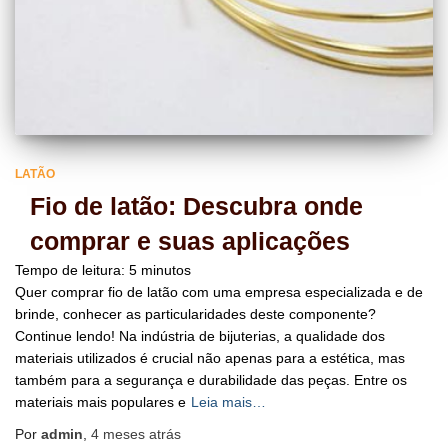
LATÃO
Fio de latão: Descubra onde
comprar e suas aplicações
Tempo de leitura:
5
minutos
Quer comprar fio de latão com uma empresa especializada e de
brinde, conhecer as particularidades deste componente?
Continue lendo! Na indústria de bijuterias, a qualidade dos
materiais utilizados é crucial não apenas para a estética, mas
também para a segurança e durabilidade das peças. Entre os
materiais mais populares e
Leia mais…
Por
admin
,
4 meses
atrás