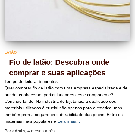
LATÃO
Fio de latão: Descubra onde
comprar e suas aplicações
Tempo de leitura:
5
minutos
Quer comprar fio de latão com uma empresa especializada e de
brinde, conhecer as particularidades deste componente?
Continue lendo! Na indústria de bijuterias, a qualidade dos
materiais utilizados é crucial não apenas para a estética, mas
também para a segurança e durabilidade das peças. Entre os
materiais mais populares e
Leia mais…
Por
admin
,
4 meses
atrás