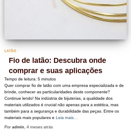
LATÃO
Fio de latão: Descubra onde
comprar e suas aplicações
Tempo de leitura:
5
minutos
Quer comprar fio de latão com uma empresa especializada e de
brinde, conhecer as particularidades deste componente?
Continue lendo! Na indústria de bijuterias, a qualidade dos
materiais utilizados é crucial não apenas para a estética, mas
também para a segurança e durabilidade das peças. Entre os
materiais mais populares e
Leia mais…
Por
admin
,
4 meses
atrás