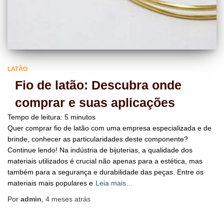
LATÃO
Fio de latão: Descubra onde
comprar e suas aplicações
Tempo de leitura:
5
minutos
Quer comprar fio de latão com uma empresa especializada e de
brinde, conhecer as particularidades deste componente?
Continue lendo! Na indústria de bijuterias, a qualidade dos
materiais utilizados é crucial não apenas para a estética, mas
também para a segurança e durabilidade das peças. Entre os
materiais mais populares e
Leia mais…
Por
admin
,
4 meses
atrás