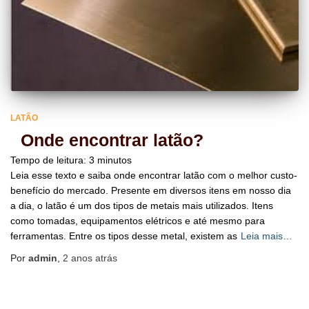
LATÃO
Onde encontrar latão?
Tempo de leitura:
3
minutos
Leia esse texto e saiba onde encontrar latão com o melhor custo-
benefício do mercado. Presente em diversos itens em nosso dia
a dia, o latão é um dos tipos de metais mais utilizados. Itens
como tomadas, equipamentos elétricos e até mesmo para
ferramentas. Entre os tipos desse metal, existem as
Leia mais…
Por
admin
,
2 anos
atrás