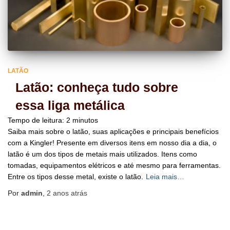
LATÃO
Latão: conheça tudo sobre
essa liga metálica
Tempo de leitura:
2
minutos
Saiba mais sobre o latão, suas aplicações e principais benefícios
com a Kingler! Presente em diversos itens em nosso dia a dia, o
latão é um dos tipos de metais mais utilizados. Itens como
tomadas, equipamentos elétricos e até mesmo para ferramentas.
Entre os tipos desse metal, existe o latão.
Leia mais…
Por
admin
,
2 anos
atrás