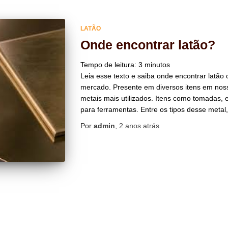
LATÃO
Onde encontrar latão?
Tempo de leitura:
3
minutos
Leia esse texto e saiba onde encontrar latão
mercado. Presente em diversos itens em nosso
metais mais utilizados. Itens como tomadas,
para ferramentas. Entre os tipos desse metal
Por
admin
,
2 anos
atrás