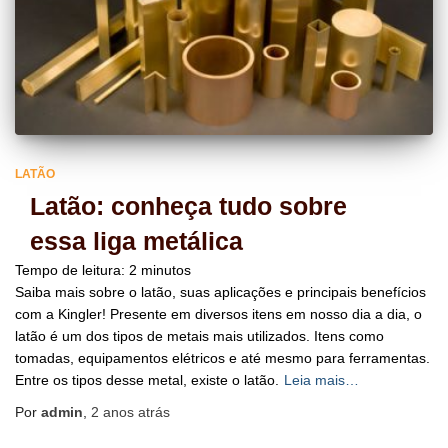
LATÃO
Latão: conheça tudo sobre
essa liga metálica
Tempo de leitura:
2
minutos
Saiba mais sobre o latão, suas aplicações e principais benefícios
com a Kingler! Presente em diversos itens em nosso dia a dia, o
latão é um dos tipos de metais mais utilizados. Itens como
tomadas, equipamentos elétricos e até mesmo para ferramentas.
Entre os tipos desse metal, existe o latão.
Leia mais…
Por
admin
,
2 anos
atrás