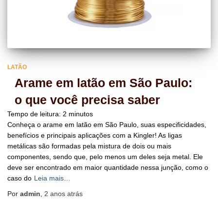
LATÃO
Arame em latão em São Paulo:
o que você precisa saber
Tempo de leitura:
2
minutos
Conheça o arame em latão em São Paulo, suas especificidades,
benefícios e principais aplicações com a Kingler! As ligas
metálicas são formadas pela mistura de dois ou mais
componentes, sendo que, pelo menos um deles seja metal. Ele
deve ser encontrado em maior quantidade nessa junção, como o
caso do
Leia mais…
Por
admin
,
2 anos
atrás