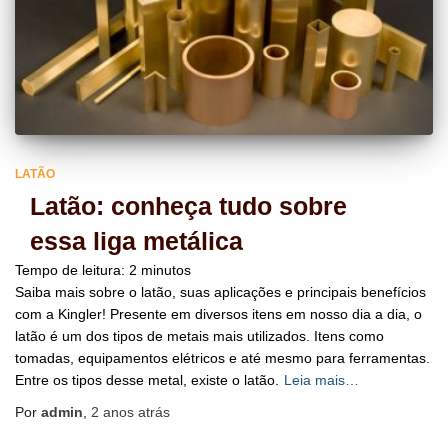
LATÃO
Latão: conheça tudo sobre
essa liga metálica
Tempo de leitura:
2
minutos
Saiba mais sobre o latão, suas aplicações e principais benefícios
com a Kingler! Presente em diversos itens em nosso dia a dia, o
latão é um dos tipos de metais mais utilizados. Itens como
tomadas, equipamentos elétricos e até mesmo para ferramentas.
Entre os tipos desse metal, existe o latão.
Leia mais…
Por
admin
,
2 anos
atrás