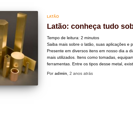
LATÃO
Latão: conheça tudo sob
Tempo de leitura:
2
minutos
Saiba mais sobre o latão, suas aplicações e p
Presente em diversos itens em nosso dia a di
mais utilizados. Itens como tomadas, equipa
ferramentas. Entre os tipos desse metal, exist
Por
admin
,
2 anos
atrás