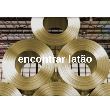
encontrar latão