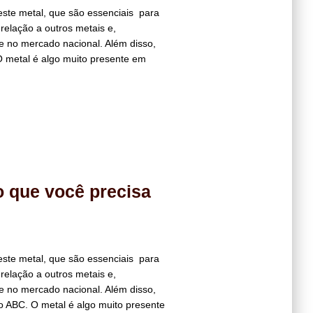
ste metal, que são essenciais para
 relação a outros metais e,
de no mercado nacional. Além disso,
 metal é algo muito presente em
o que você precisa
ste metal, que são essenciais para
 relação a outros metais e,
de no mercado nacional. Além disso,
 ABC. O metal é algo muito presente