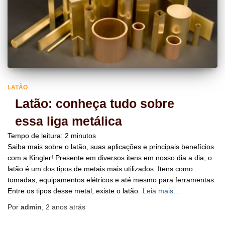
LATÃO
Latão: conheça tudo sobre
essa liga metálica
Tempo de leitura:
2
minutos
Saiba mais sobre o latão, suas aplicações e principais benefícios
com a Kingler! Presente em diversos itens em nosso dia a dia, o
latão é um dos tipos de metais mais utilizados. Itens como
tomadas, equipamentos elétricos e até mesmo para ferramentas.
Entre os tipos desse metal, existe o latão.
Leia mais…
Por
admin
,
2 anos
atrás