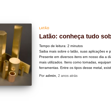
LATÃO
Latão: conheça tudo sob
Tempo de leitura:
2
minutos
Saiba mais sobre o latão, suas aplicações e p
Presente em diversos itens em nosso dia a di
mais utilizados. Itens como tomadas, equipa
ferramentas. Entre os tipos desse metal, exist
Por
admin
,
2 anos
atrás