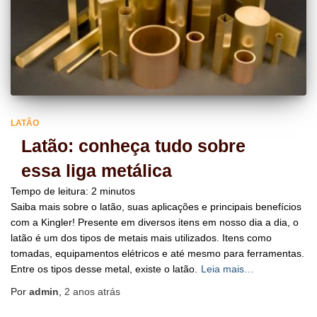
LATÃO
Latão: conheça tudo sobre
essa liga metálica
Tempo de leitura:
2
minutos
Saiba mais sobre o latão, suas aplicações e principais benefícios
com a Kingler! Presente em diversos itens em nosso dia a dia, o
latão é um dos tipos de metais mais utilizados. Itens como
tomadas, equipamentos elétricos e até mesmo para ferramentas.
Entre os tipos desse metal, existe o latão.
Leia mais…
Por
admin
,
2 anos
atrás