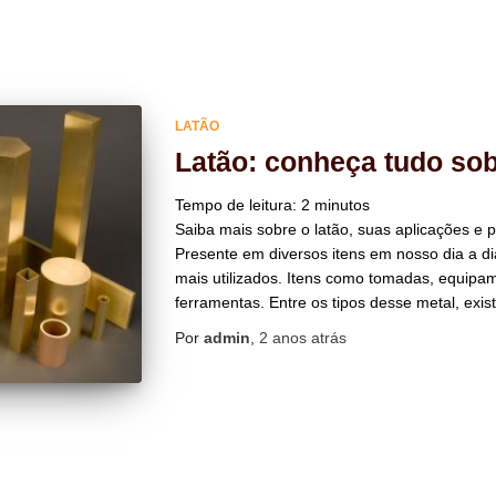
LATÃO
Latão: conheça tudo sob
Tempo de leitura:
2
minutos
Saiba mais sobre o latão, suas aplicações e p
Presente em diversos itens em nosso dia a di
mais utilizados. Itens como tomadas, equipa
ferramentas. Entre os tipos desse metal, exist
Por
admin
,
2 anos
atrás