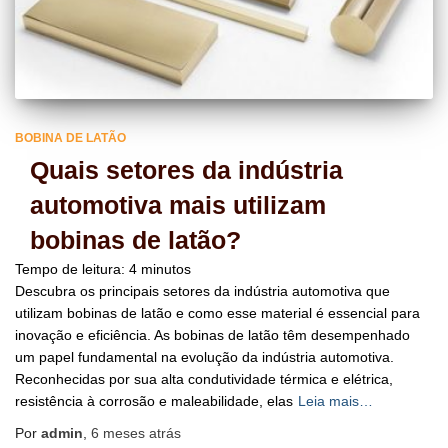
BOBINA DE LATÃO
Quais setores da indústria
automotiva mais utilizam
bobinas de latão?
Tempo de leitura:
4
minutos
Descubra os principais setores da indústria automotiva que
utilizam bobinas de latão e como esse material é essencial para
inovação e eficiência. As bobinas de latão têm desempenhado
um papel fundamental na evolução da indústria automotiva.
Reconhecidas por sua alta condutividade térmica e elétrica,
resistência à corrosão e maleabilidade, elas
Leia mais…
Por
admin
,
6 meses
atrás