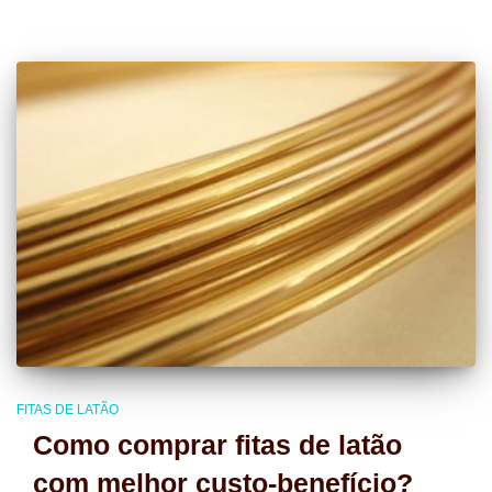
FITAS DE LATÃO
Como comprar fitas de latão
com melhor custo-benefício?