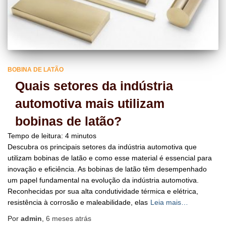
BOBINA DE LATÃO
Quais setores da indústria
automotiva mais utilizam
bobinas de latão?
Tempo de leitura:
4
minutos
Descubra os principais setores da indústria automotiva que
utilizam bobinas de latão e como esse material é essencial para
inovação e eficiência. As bobinas de latão têm desempenhado
um papel fundamental na evolução da indústria automotiva.
Reconhecidas por sua alta condutividade térmica e elétrica,
resistência à corrosão e maleabilidade, elas
Leia mais…
Por
admin
,
6 meses
atrás