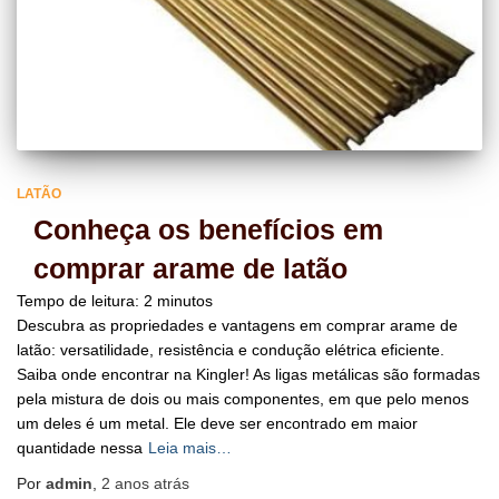
LATÃO
Conheça os benefícios em
comprar arame de latão
Tempo de leitura:
2
minutos
Descubra as propriedades e vantagens em comprar arame de
latão: versatilidade, resistência e condução elétrica eficiente.
Saiba onde encontrar na Kingler! As ligas metálicas são formadas
pela mistura de dois ou mais componentes, em que pelo menos
um deles é um metal. Ele deve ser encontrado em maior
quantidade nessa
Leia mais…
Por
admin
,
2 anos
atrás