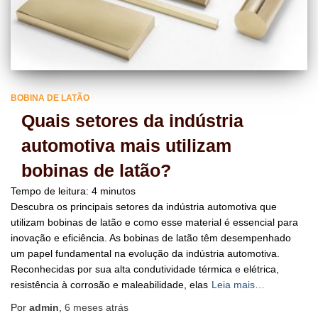
BOBINA DE LATÃO
Quais setores da indústria
automotiva mais utilizam
bobinas de latão?
Tempo de leitura:
4
minutos
Descubra os principais setores da indústria automotiva que
utilizam bobinas de latão e como esse material é essencial para
inovação e eficiência. As bobinas de latão têm desempenhado
um papel fundamental na evolução da indústria automotiva.
Reconhecidas por sua alta condutividade térmica e elétrica,
resistência à corrosão e maleabilidade, elas
Leia mais…
Por
admin
,
6 meses
atrás