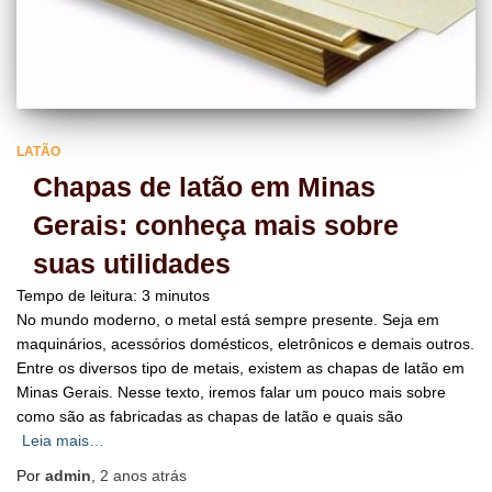
LATÃO
Chapas de latão em Minas
Gerais: conheça mais sobre
suas utilidades
Tempo de leitura:
3
minutos
No mundo moderno, o metal está sempre presente. Seja em
maquinários, acessórios domésticos, eletrônicos e demais outros.
Entre os diversos tipo de metais, existem as chapas de latão em
Minas Gerais. Nesse texto, iremos falar um pouco mais sobre
como são as fabricadas as chapas de latão e quais são
Leia mais…
Por
admin
,
2 anos
atrás