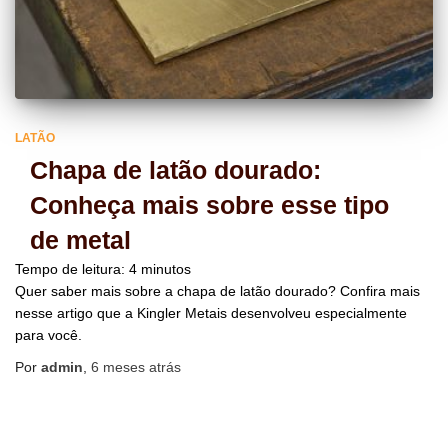
LATÃO
Chapa de latão dourado:
Conheça mais sobre esse tipo
de metal
Tempo de leitura:
4
minutos
Quer saber mais sobre a chapa de latão dourado? Confira mais
nesse artigo que a Kingler Metais desenvolveu especialmente
para você.
Por
admin
,
6 meses
atrás