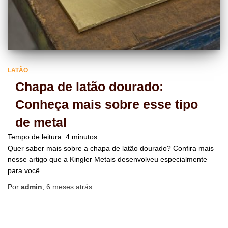
LATÃO
Chapa de latão dourado:
Conheça mais sobre esse tipo
de metal
Tempo de leitura:
4
minutos
Quer saber mais sobre a chapa de latão dourado? Confira mais
nesse artigo que a Kingler Metais desenvolveu especialmente
para você.
Por
admin
,
6 meses
atrás