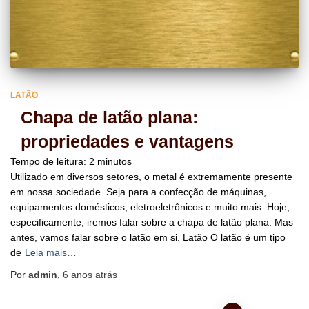
LATÃO
Chapa de latão plana:
propriedades e vantagens
Tempo de leitura:
2
minutos
Utilizado em diversos setores, o metal é extremamente presente
em nossa sociedade. Seja para a confecção de máquinas,
equipamentos domésticos, eletroeletrônicos e muito mais. Hoje,
especificamente, iremos falar sobre a chapa de latão plana. Mas
antes, vamos falar sobre o latão em si. Latão O latão é um tipo
de
Leia mais…
Por
admin
,
6 anos
atrás