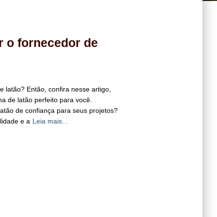
 o fornecedor de
latão? Então, confira nesse artigo,
a de latão perfeito para você.
atão de confiança para seus projetos?
lidade e a
Leia mais…