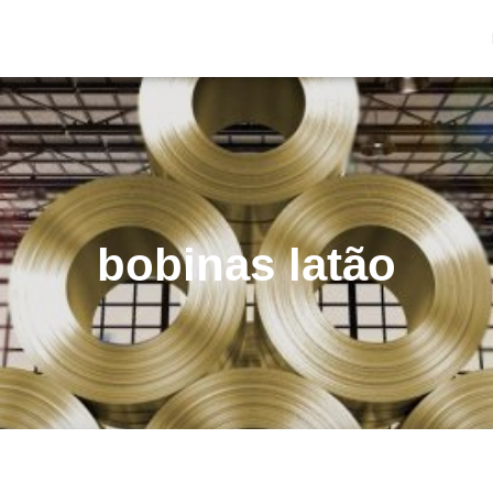
bobinas latão