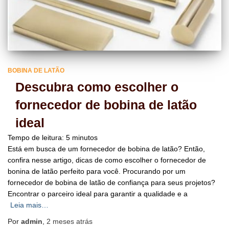
BOBINA DE LATÃO
Descubra como escolher o
fornecedor de bobina de latão
ideal
Tempo de leitura:
5
minutos
Está em busca de um fornecedor de bobina de latão? Então,
confira nesse artigo, dicas de como escolher o fornecedor de
bonina de latão perfeito para você. Procurando por um
fornecedor de bobina de latão de confiança para seus projetos?
Encontrar o parceiro ideal para garantir a qualidade e a
Leia mais…
Por
admin
,
2 meses
atrás