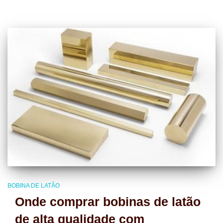
BOBINA DE LATÃO
Onde comprar bobinas de latão
de alta qualidade com