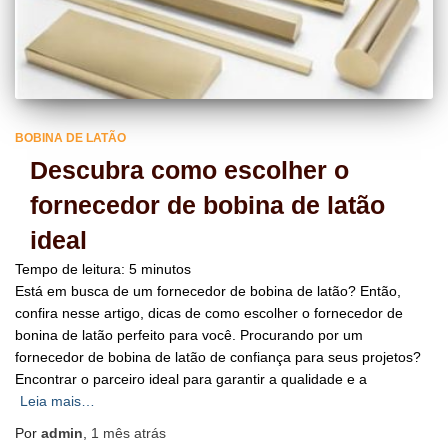
BOBINA DE LATÃO
Descubra como escolher o
fornecedor de bobina de latão
ideal
Tempo de leitura:
5
minutos
Está em busca de um fornecedor de bobina de latão? Então,
confira nesse artigo, dicas de como escolher o fornecedor de
bonina de latão perfeito para você. Procurando por um
fornecedor de bobina de latão de confiança para seus projetos?
Encontrar o parceiro ideal para garantir a qualidade e a
Leia mais…
Por
admin
,
1 mês
atrás