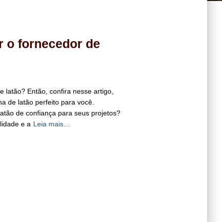
 o fornecedor de
latão? Então, confira nesse artigo,
a de latão perfeito para você.
atão de confiança para seus projetos?
lidade e a
Leia mais…