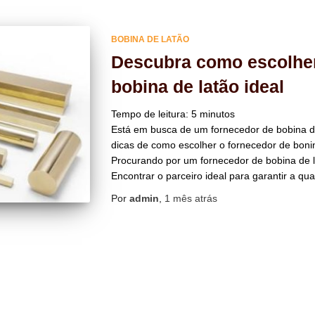
BOBINA DE LATÃO
Descubra como escolher
bobina de latão ideal
Tempo de leitura:
5
minutos
Está em busca de um fornecedor de bobina de 
dicas de como escolher o fornecedor de bonin
Procurando por um fornecedor de bobina de l
Encontrar o parceiro ideal para garantir a qua
Por
admin
,
1 mês
atrás